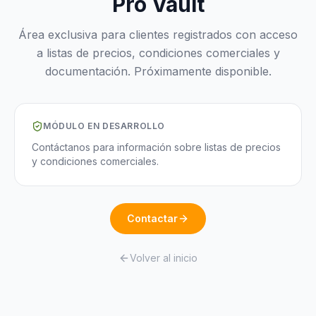
Pro Vault
Área exclusiva para clientes registrados con acceso
a listas de precios, condiciones comerciales y
documentación. Próximamente disponible.
MÓDULO EN DESARROLLO
Contáctanos para información sobre listas de precios
y condiciones comerciales.
Contactar
Volver al inicio