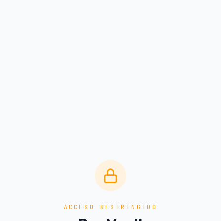
ACCESO RESTRINGIDO