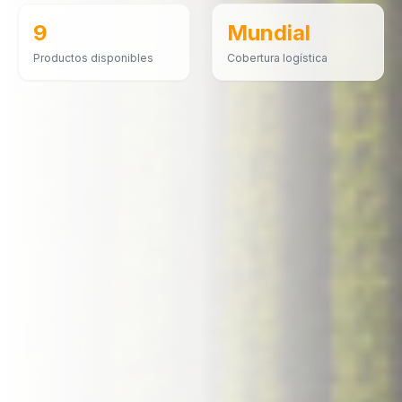
9
Mundial
Productos disponibles
Cobertura logística