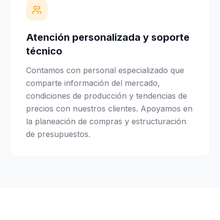
Atención personalizada y soporte
técnico
Contamos con personal especializado que
comparte información del mercado,
condiciones de producción y tendencias de
precios con nuestros clientes. Apoyamos en
la planeación de compras y estructuración
de presupuestos.