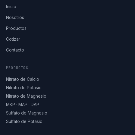
Inicio
Nosotros
Productos
Cotizar
Contacto
PRODUCTOS
Nitrato de Calcio
Nitrato de Potasio
Nitrato de Magnesio
MKP · MAP · DAP
Sulfato de Magnesio
Sulfato de Potasio