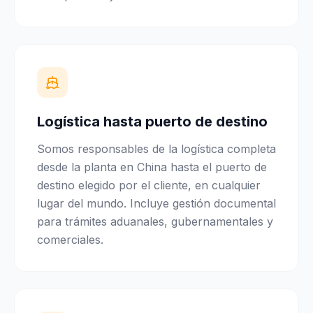
Logística hasta puerto de destino
Somos responsables de la logística completa
desde la planta en China hasta el puerto de
destino elegido por el cliente, en cualquier
lugar del mundo. Incluye gestión documental
para trámites aduanales, gubernamentales y
comerciales.