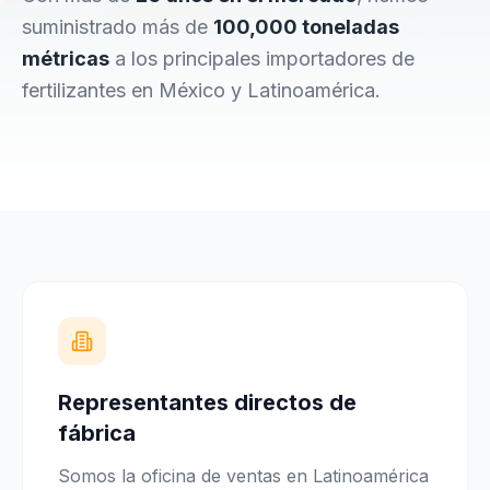
suministrado más de
100,000 toneladas
métricas
a los principales importadores de
fertilizantes en México y Latinoamérica.
Representantes directos de
fábrica
Somos la oficina de ventas en Latinoamérica