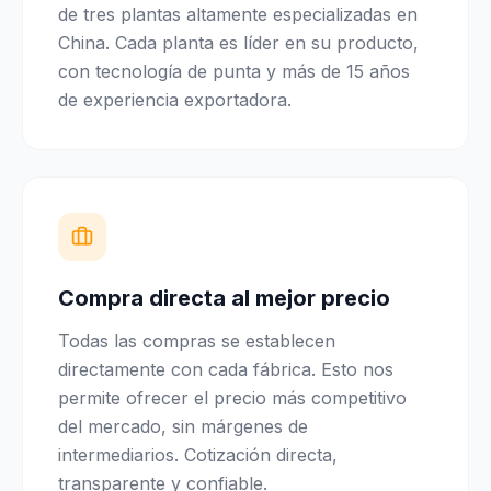
de tres plantas altamente especializadas en
China. Cada planta es líder en su producto,
con tecnología de punta y más de 15 años
de experiencia exportadora.
Compra directa al mejor precio
Todas las compras se establecen
directamente con cada fábrica. Esto nos
permite ofrecer el precio más competitivo
del mercado, sin márgenes de
intermediarios. Cotización directa,
transparente y confiable.