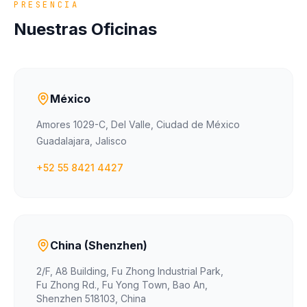
PRESENCIA
Nuestras Oficinas
México
Amores 1029-C, Del Valle, Ciudad de México
Guadalajara, Jalisco
+52 55 8421 4427
China (Shenzhen)
2/F, A8 Building, Fu Zhong Industrial Park,
Fu Zhong Rd., Fu Yong Town, Bao An,
Shenzhen 518103, China