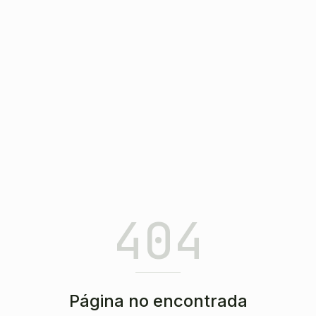
404
Página no encontrada